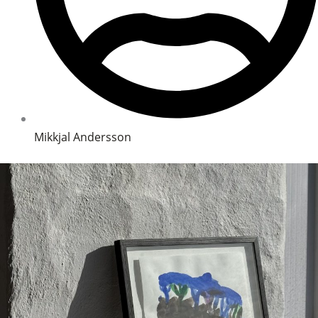
Mikkjal Andersson