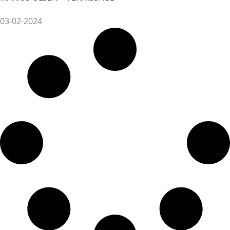
03-02-2024