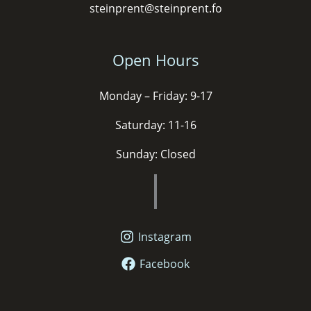
steinprent@steinprent.fo
Open Hours
Monday – Friday: 9-17
Saturday: 11-16
Sunday: Closed
Instagram
Facebook