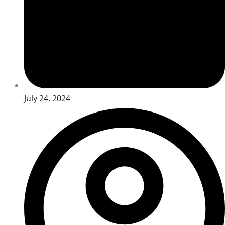
July 24, 2024