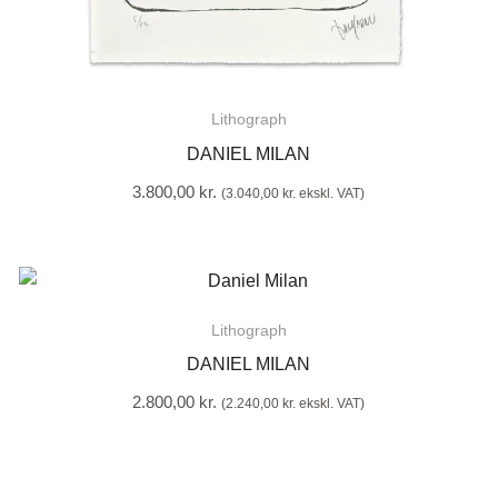
Lithograph
DANIEL MILAN
3.800,00
kr.
(
3.040,00
kr.
ekskl. VAT)
Lithograph
DANIEL MILAN
2.800,00
kr.
(
2.240,00
kr.
ekskl. VAT)