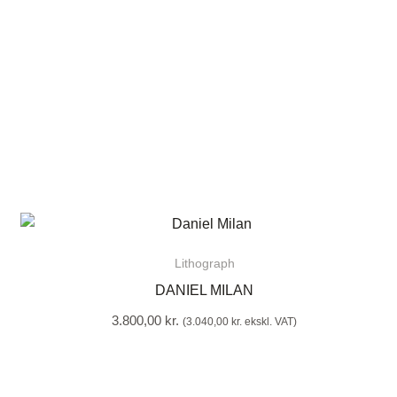
Lithograph
DANIEL MILAN
3.800,00
kr.
(
3.040,00
kr.
ekskl. VAT)