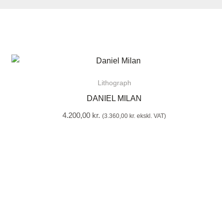
Lithograph
DANIEL MILAN
4.200,00
kr.
(
3.360,00
kr.
ekskl. VAT)