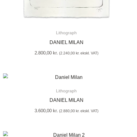
Lithograph
DANIEL MILAN
2.800,00
kr.
(
2.240,00
kr.
ekskl. VAT)
Lithograph
DANIEL MILAN
3.600,00
kr.
(
2.880,00
kr.
ekskl. VAT)