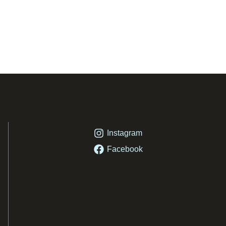
Instagram
Facebook