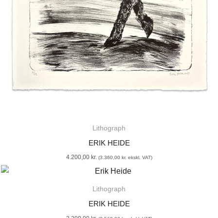
Lithograph
ERIK HEIDE
4.200,00
kr.
(
3.360,00
kr.
ekskl. VAT)
Lithograph
ERIK HEIDE