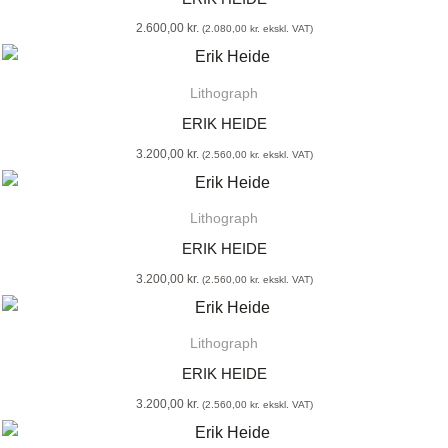
2.600,00
kr.
(
2.080,00
kr.
ekskl. VAT)
Lithograph
ERIK HEIDE
3.200,00
kr.
(
2.560,00
kr.
ekskl. VAT)
Lithograph
ERIK HEIDE
3.200,00
kr.
(
2.560,00
kr.
ekskl. VAT)
Lithograph
ERIK HEIDE
3.200,00
kr.
(
2.560,00
kr.
ekskl. VAT)