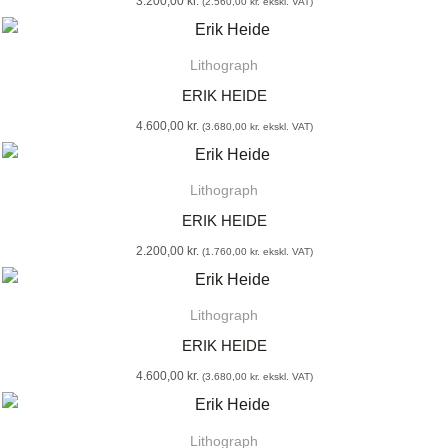
3.200,00
kr.
(
2.560,00
kr.
ekskl. VAT)
Lithograph
ERIK HEIDE
4.600,00
kr.
(
3.680,00
kr.
ekskl. VAT)
Lithograph
ERIK HEIDE
2.200,00
kr.
(
1.760,00
kr.
ekskl. VAT)
Lithograph
ERIK HEIDE
4.600,00
kr.
(
3.680,00
kr.
ekskl. VAT)
Lithograph