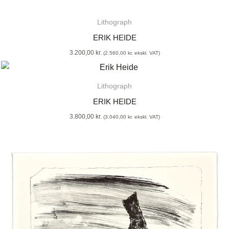
Lithograph
ERIK HEIDE
3.200,00
kr.
(
2.560,00
kr.
ekskl. VAT)
Lithograph
ERIK HEIDE
3.800,00
kr.
(
3.040,00
kr.
ekskl. VAT)