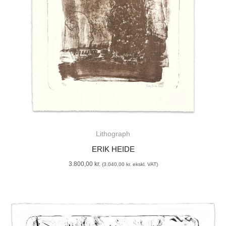
Lithograph
ERIK HEIDE
3.800,00
kr.
(
3.040,00
kr.
ekskl. VAT)