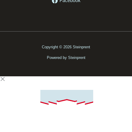
Facebook
Copyright © 2026 Steinprent
Powered by Steinprent