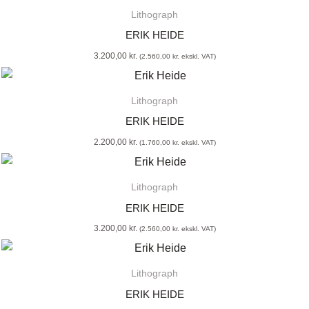
Lithograph
ERIK HEIDE
3.200,00
kr.
(
2.560,00
kr.
ekskl. VAT)
Lithograph
ERIK HEIDE
2.200,00
kr.
(
1.760,00
kr.
ekskl. VAT)
Lithograph
ERIK HEIDE
3.200,00
kr.
(
2.560,00
kr.
ekskl. VAT)
Lithograph
ERIK HEIDE