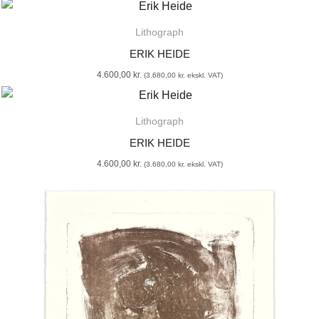
Lithograph
ERIK HEIDE
4.600,00
kr.
(
3.680,00
kr.
ekskl. VAT)
Lithograph
ERIK HEIDE
4.600,00
kr.
(
3.680,00
kr.
ekskl. VAT)