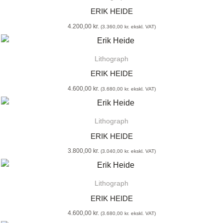
ERIK HEIDE
4.200,00
kr.
(
3.360,00
kr.
ekskl. VAT)
Lithograph
ERIK HEIDE
4.600,00
kr.
(
3.680,00
kr.
ekskl. VAT)
Lithograph
ERIK HEIDE
3.800,00
kr.
(
3.040,00
kr.
ekskl. VAT)
Lithograph
ERIK HEIDE
4.600,00
kr.
(
3.680,00
kr.
ekskl. VAT)