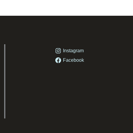
Instagram
Facebook