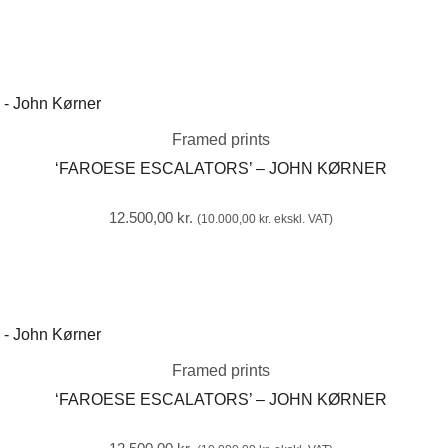
Framed prints
‘FAROESE ESCALATORS’ – JOHN KØRNER
12.500,00
kr.
(
10.000,00
kr.
ekskl. VAT)
Framed prints
‘FAROESE ESCALATORS’ – JOHN KØRNER