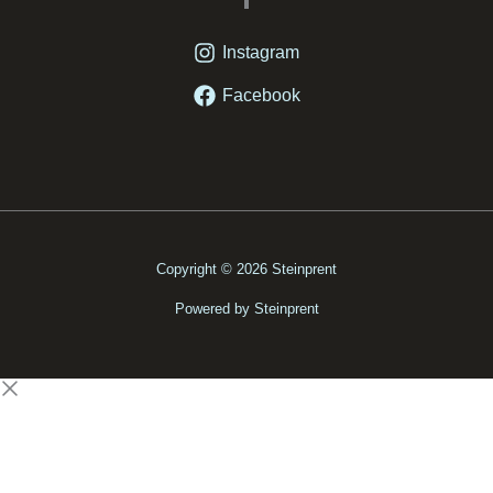
Instagram
Facebook
Copyright © 2026 Steinprent
Powered by Steinprent