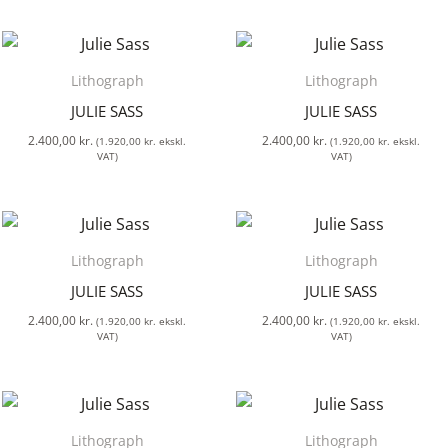
Lithograph
Lithograph
JULIE SASS
JULIE SASS
2.400,00
kr.
2.400,00
kr.
(
1.920,00
kr.
ekskl.
(
1.920,00
kr.
ekskl.
VAT)
VAT)
Lithograph
Lithograph
JULIE SASS
JULIE SASS
2.400,00
kr.
2.400,00
kr.
(
1.920,00
kr.
ekskl.
(
1.920,00
kr.
ekskl.
VAT)
VAT)
Lithograph
Lithograph