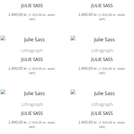
JULIE SASS
JULIE SASS
2.400,00
kr.
2.400,00
kr.
(
1.920,00
kr.
ekskl.
(
1.920,00
kr.
ekskl.
VAT)
VAT)
Lithograph
Lithograph
JULIE SASS
JULIE SASS
2.400,00
kr.
2.400,00
kr.
(
1.920,00
kr.
ekskl.
(
1.920,00
kr.
ekskl.
VAT)
VAT)
Lithograph
Lithograph
JULIE SASS
JULIE SASS
2.400,00
kr.
2.400,00
kr.
(
1.920,00
kr.
ekskl.
(
1.920,00
kr.
ekskl.
VAT)
VAT)