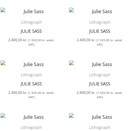
Lithograph
Lithograph
JULIE SASS
JULIE SASS
2.400,00
kr.
2.400,00
kr.
(
1.920,00
kr.
ekskl.
(
1.920,00
kr.
ekskl.
VAT)
VAT)
Lithograph
Lithograph
JULIE SASS
JULIE SASS
2.400,00
kr.
2.400,00
kr.
(
1.920,00
kr.
ekskl.
(
1.920,00
kr.
ekskl.
VAT)
VAT)
Lithograph
Lithograph