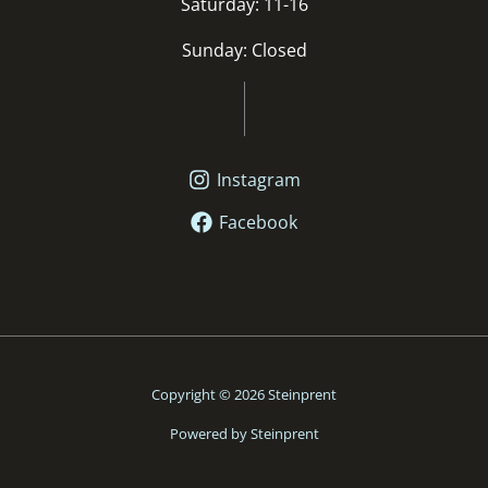
Saturday: 11-16
Sunday: Closed
Instagram
Facebook
Copyright © 2026 Steinprent
Powered by Steinprent