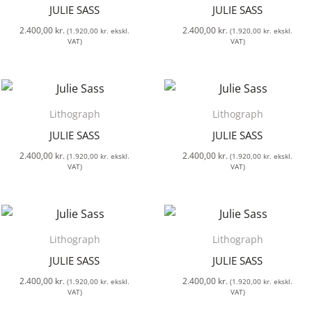
JULIE SASS
JULIE SASS
2.400,00
kr.
2.400,00
kr.
(
1.920,00
kr.
ekskl.
(
1.920,00
kr.
ekskl.
VAT)
VAT)
Lithograph
Lithograph
JULIE SASS
JULIE SASS
2.400,00
kr.
2.400,00
kr.
(
1.920,00
kr.
ekskl.
(
1.920,00
kr.
ekskl.
VAT)
VAT)
Lithograph
Lithograph
JULIE SASS
JULIE SASS
2.400,00
kr.
2.400,00
kr.
(
1.920,00
kr.
ekskl.
(
1.920,00
kr.
ekskl.
VAT)
VAT)