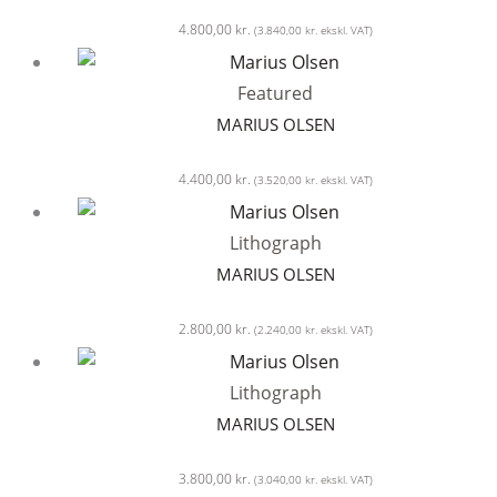
4.800,00
kr.
(
3.840,00
kr.
ekskl. VAT)
Featured
MARIUS OLSEN
4.400,00
kr.
(
3.520,00
kr.
ekskl. VAT)
Lithograph
MARIUS OLSEN
2.800,00
kr.
(
2.240,00
kr.
ekskl. VAT)
Lithograph
MARIUS OLSEN
3.800,00
kr.
(
3.040,00
kr.
ekskl. VAT)