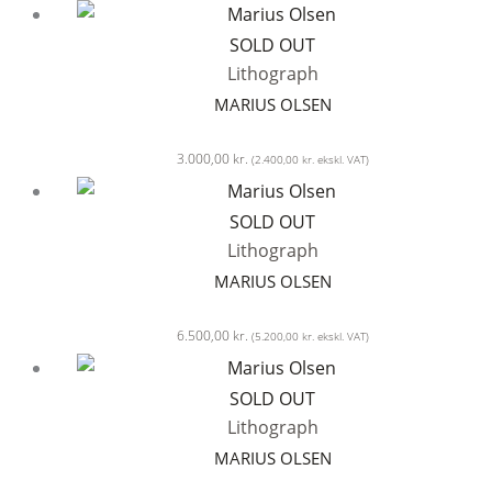
SOLD OUT
Lithograph
MARIUS OLSEN
3.000,00
kr.
(
2.400,00
kr.
ekskl. VAT)
SOLD OUT
Lithograph
MARIUS OLSEN
6.500,00
kr.
(
5.200,00
kr.
ekskl. VAT)
SOLD OUT
Lithograph
MARIUS OLSEN