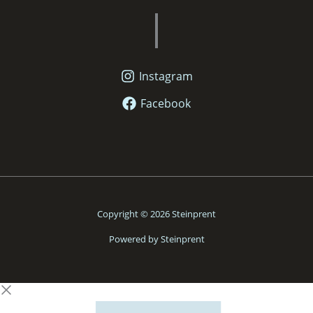
Instagram
Facebook
Copyright © 2026 Steinprent
Powered by Steinprent