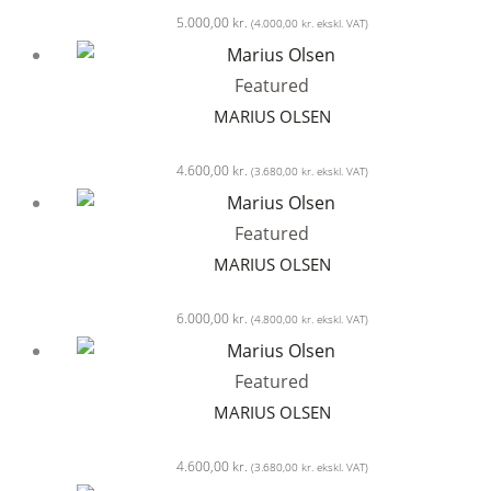
5.000,00
kr.
(
4.000,00
kr.
ekskl. VAT)
Featured
MARIUS OLSEN
4.600,00
kr.
(
3.680,00
kr.
ekskl. VAT)
Featured
MARIUS OLSEN
6.000,00
kr.
(
4.800,00
kr.
ekskl. VAT)
Featured
MARIUS OLSEN
4.600,00
kr.
(
3.680,00
kr.
ekskl. VAT)