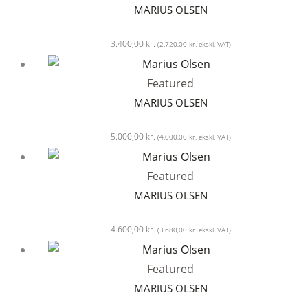
MARIUS OLSEN
3.400,00
kr.
(
2.720,00
kr.
ekskl. VAT)
Featured
MARIUS OLSEN
5.000,00
kr.
(
4.000,00
kr.
ekskl. VAT)
Featured
MARIUS OLSEN
4.600,00
kr.
(
3.680,00
kr.
ekskl. VAT)
Featured
MARIUS OLSEN