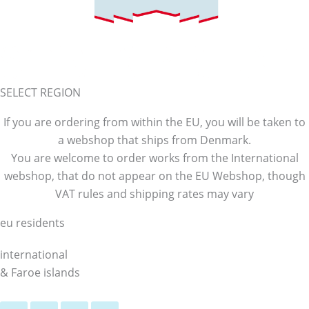
SELECT REGION
If you are ordering from within the EU, you will be taken to
a webshop that ships from Denmark.
You are welcome to order works from the International
webshop, that do not appear on the EU Webshop,
though
VAT rules and shipping rates may vary
eu residents
international
& Faroe islands