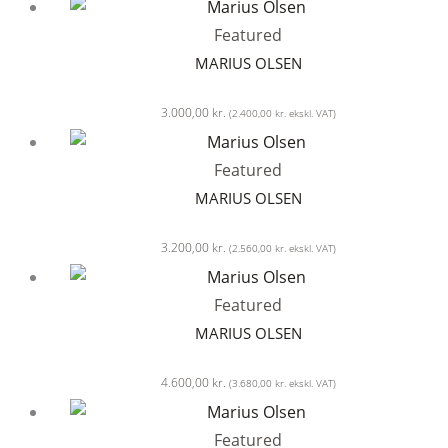
Featured
MARIUS OLSEN
3.000,00
kr.
(
2.400,00
kr.
ekskl. VAT)
Featured
MARIUS OLSEN
3.200,00
kr.
(
2.560,00
kr.
ekskl. VAT)
Featured
MARIUS OLSEN
4.600,00
kr.
(
3.680,00
kr.
ekskl. VAT)
Featured