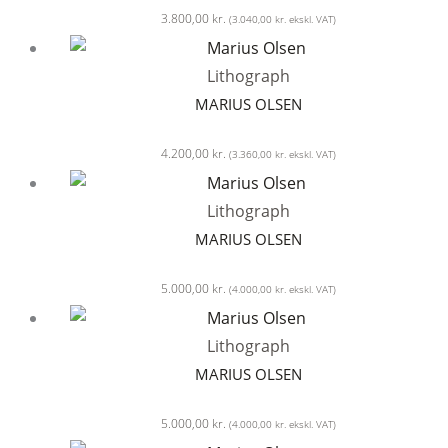
3.800,00
kr.
(
3.040,00
kr.
ekskl. VAT)
Lithograph
MARIUS OLSEN
4.200,00
kr.
(
3.360,00
kr.
ekskl. VAT)
Lithograph
MARIUS OLSEN
5.000,00
kr.
(
4.000,00
kr.
ekskl. VAT)
Lithograph
MARIUS OLSEN
5.000,00
kr.
(
4.000,00
kr.
ekskl. VAT)