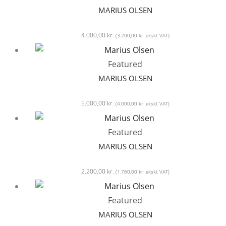
MARIUS OLSEN
4.000,00
kr.
(
3.200,00
kr.
ekskl. VAT)
Featured
MARIUS OLSEN
5.000,00
kr.
(
4.000,00
kr.
ekskl. VAT)
Featured
MARIUS OLSEN
2.200,00
kr.
(
1.760,00
kr.
ekskl. VAT)
Featured
MARIUS OLSEN