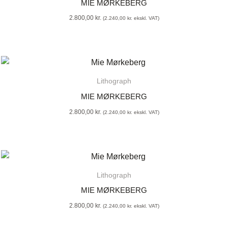
MIE MØRKEBERG
2.800,00
kr.
(
2.240,00
kr.
ekskl. VAT)
Lithograph
MIE MØRKEBERG
2.800,00
kr.
(
2.240,00
kr.
ekskl. VAT)
Lithograph
MIE MØRKEBERG
2.800,00
kr.
(
2.240,00
kr.
ekskl. VAT)