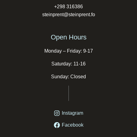
+298 316386
steinprent@steinprent.fo
Open Hours
Monday – Friday: 9-17
Saturday: 11-16
Sunday: Closed
Instagram
Facebook