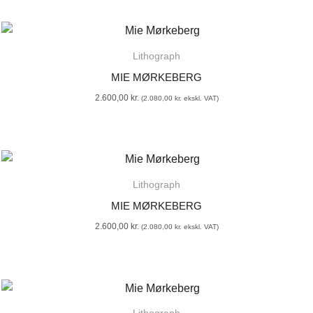
Lithograph
MIE MØRKEBERG
2.600,00
kr.
(
2.080,00
kr.
ekskl. VAT)
Lithograph
MIE MØRKEBERG
2.600,00
kr.
(
2.080,00
kr.
ekskl. VAT)