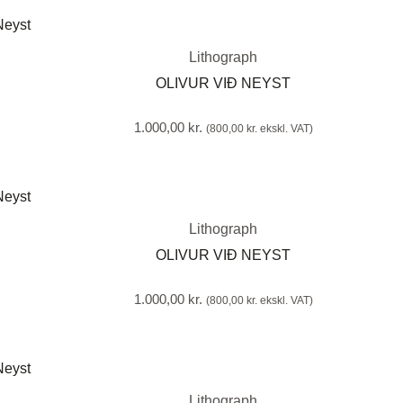
Lithograph
OLIVUR VIÐ NEYST
1.000,00
kr.
(
800,00
kr.
ekskl. VAT)
Lithograph
OLIVUR VIÐ NEYST
1.000,00
kr.
(
800,00
kr.
ekskl. VAT)
Lithograph