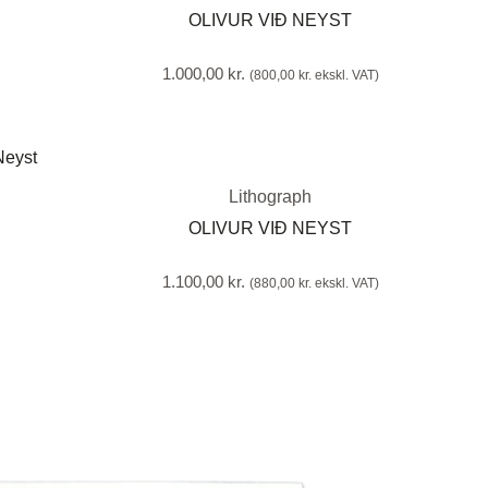
OLIVUR VIÐ NEYST
1.000,00
kr.
(
800,00
kr.
ekskl. VAT)
Lithograph
OLIVUR VIÐ NEYST
1.100,00
kr.
(
880,00
kr.
ekskl. VAT)