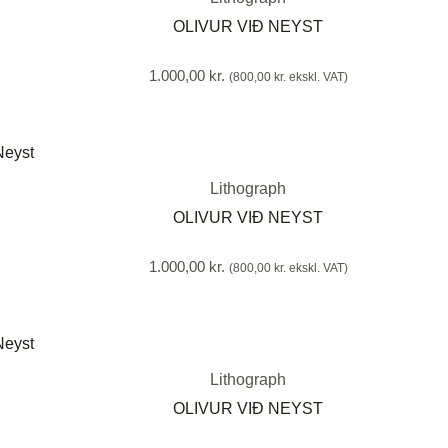
OLIVUR VIÐ NEYST
1.000,00
kr.
(
800,00
kr.
ekskl. VAT)
Lithograph
OLIVUR VIÐ NEYST
1.000,00
kr.
(
800,00
kr.
ekskl. VAT)
Lithograph
OLIVUR VIÐ NEYST