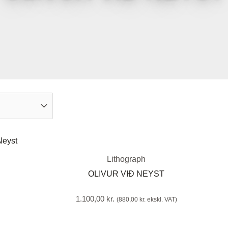
Lithograph
OLIVUR VIÐ NEYST
1.100,00
kr.
(
880,00
kr.
ekskl. VAT)