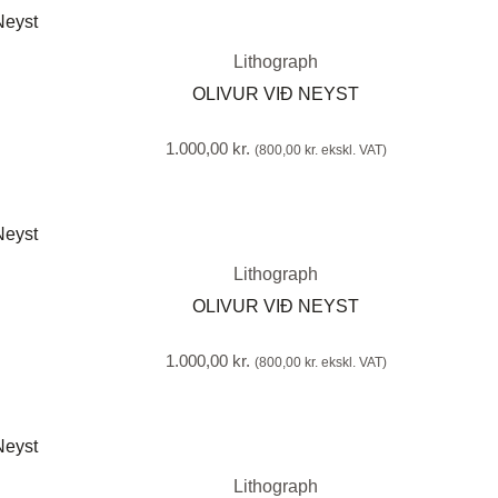
Lithograph
OLIVUR VIÐ NEYST
1.000,00
kr.
(
800,00
kr.
ekskl. VAT)
Lithograph
OLIVUR VIÐ NEYST
1.000,00
kr.
(
800,00
kr.
ekskl. VAT)
Lithograph