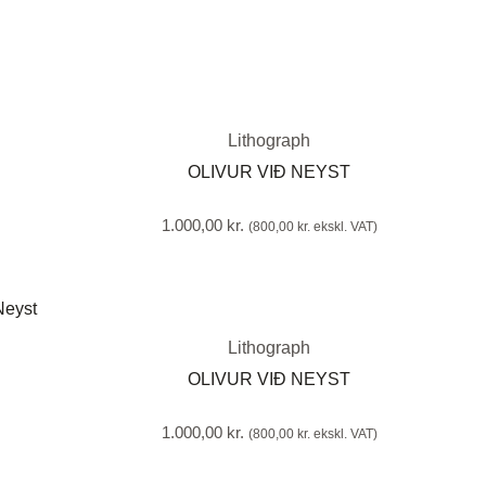
Lithograph
OLIVUR VIÐ NEYST
1.000,00
kr.
(
800,00
kr.
ekskl. VAT)
Lithograph
OLIVUR VIÐ NEYST
1.000,00
kr.
(
800,00
kr.
ekskl. VAT)