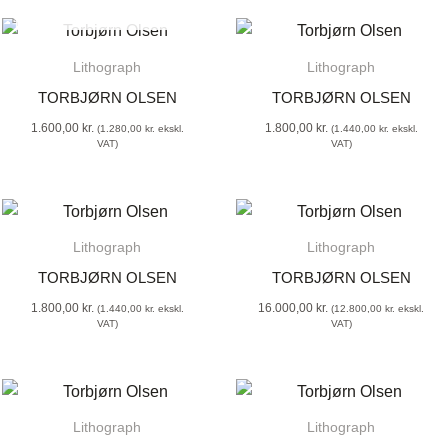
SOLD OUT
Lithograph
Lithograph
TORBJØRN OLSEN
TORBJØRN OLSEN
1.600,00
kr.
1.800,00
kr.
(
1.280,00
kr.
ekskl.
(
1.440,00
kr.
ekskl.
VAT)
VAT)
Lithograph
Lithograph
TORBJØRN OLSEN
TORBJØRN OLSEN
1.800,00
kr.
16.000,00
kr.
(
1.440,00
kr.
ekskl.
(
12.800,00
kr.
ekskl.
VAT)
VAT)
Lithograph
Lithograph