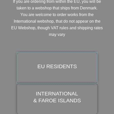
If you are ordering from within the EU, you will be
taken to a webshop that ships from Denmark.
You are welcome to order works from the
International webshop, that do not appear on the
EU Webshop,
though VAT rules and shipping rates
may vary
EU RESIDENTS
INTERNATIONAL
& FAROE ISLANDS