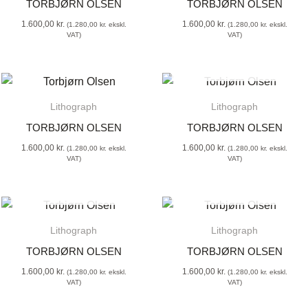
TORBJØRN OLSEN
TORBJØRN OLSEN
1.600,00
kr.
1.600,00
kr.
(
1.280,00
kr.
ekskl.
(
1.280,00
kr.
ekskl.
VAT)
VAT)
SOLD OUT
Lithograph
Lithograph
TORBJØRN OLSEN
TORBJØRN OLSEN
1.600,00
kr.
1.600,00
kr.
(
1.280,00
kr.
ekskl.
(
1.280,00
kr.
ekskl.
VAT)
VAT)
SOLD OUT
SOLD OUT
Lithograph
Lithograph
TORBJØRN OLSEN
TORBJØRN OLSEN
1.600,00
kr.
1.600,00
kr.
(
1.280,00
kr.
ekskl.
(
1.280,00
kr.
ekskl.
VAT)
VAT)