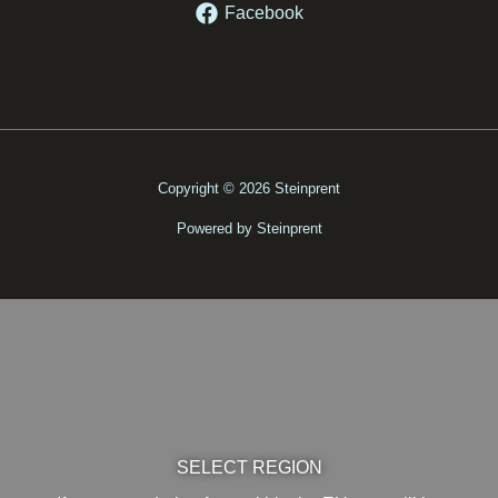
Facebook
Copyright © 2026 Steinprent
Powered by Steinprent
SELECT REGION