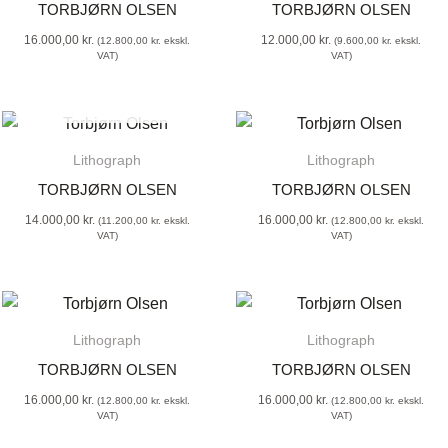
TORBJØRN OLSEN
TORBJØRN OLSEN
16.000,00
kr.
12.000,00
kr.
(
12.800,00
kr.
ekskl.
(
9.600,00
kr.
ekskl.
VAT)
VAT)
SOLD OUT
Lithograph
Lithograph
TORBJØRN OLSEN
TORBJØRN OLSEN
14.000,00
kr.
16.000,00
kr.
(
11.200,00
kr.
ekskl.
(
12.800,00
kr.
ekskl.
VAT)
VAT)
Lithograph
Lithograph
TORBJØRN OLSEN
TORBJØRN OLSEN
16.000,00
kr.
16.000,00
kr.
(
12.800,00
kr.
ekskl.
(
12.800,00
kr.
ekskl.
VAT)
VAT)