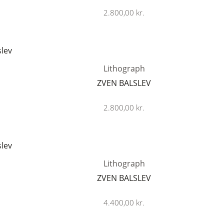
2.800,00
kr.
Lithograph
ZVEN BALSLEV
2.800,00
kr.
Lithograph
ZVEN BALSLEV
4.400,00
kr.