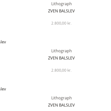
Lithograph
ZVEN BALSLEV
2.800,00
kr.
Lithograph
ZVEN BALSLEV
2.800,00
kr.
Lithograph
ZVEN BALSLEV