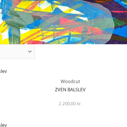
Woodcut
ZVEN BALSLEV
2.200,00
kr.