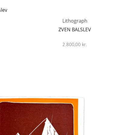
Lithograph
ZVEN BALSLEV
2.800,00
kr.