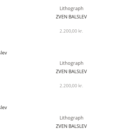
Lithograph
ZVEN BALSLEV
2.200,00
kr.
Lithograph
ZVEN BALSLEV
2.200,00
kr.
Lithograph
ZVEN BALSLEV