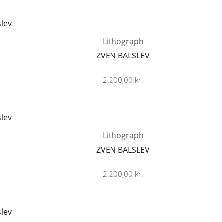
Lithograph
ZVEN BALSLEV
2.200,00
kr.
Lithograph
ZVEN BALSLEV
2.200,00
kr.