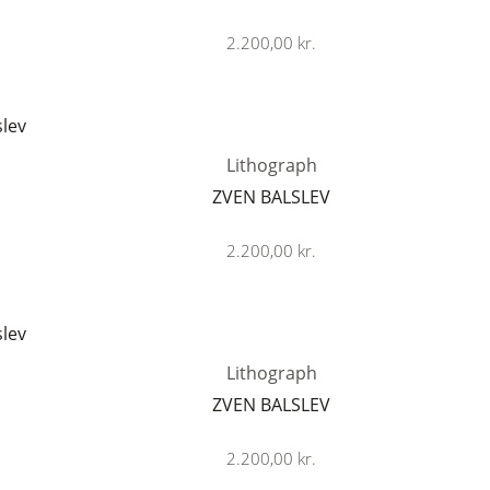
2.200,00
kr.
Lithograph
ZVEN BALSLEV
2.200,00
kr.
Lithograph
ZVEN BALSLEV
2.200,00
kr.