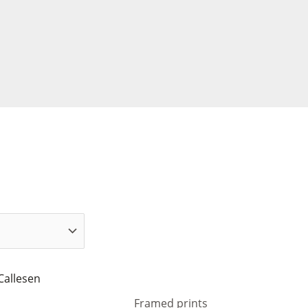
Framed prints