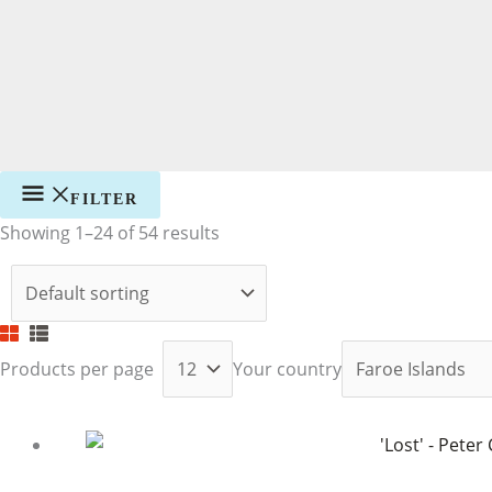
FILTER
Showing 1–24 of 54 results
Products per page
Your country