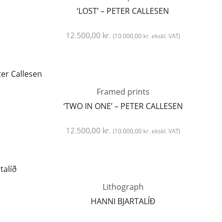
‘LOST’ – PETER CALLESEN
12.500,00
kr.
(
10.000,00
kr.
ekskl. VAT)
Framed prints
‘TWO IN ONE’ – PETER CALLESEN
12.500,00
kr.
(
10.000,00
kr.
ekskl. VAT)
Lithograph
HANNI BJARTALÍÐ