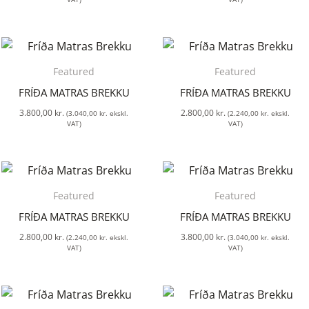
Featured
Featured
FRÍÐA MATRAS BREKKU
FRÍÐA MATRAS BREKKU
3.800,00
kr.
2.800,00
kr.
(
3.040,00
kr.
ekskl.
(
2.240,00
kr.
ekskl.
VAT)
VAT)
Featured
Featured
FRÍÐA MATRAS BREKKU
FRÍÐA MATRAS BREKKU
2.800,00
kr.
3.800,00
kr.
(
2.240,00
kr.
ekskl.
(
3.040,00
kr.
ekskl.
VAT)
VAT)