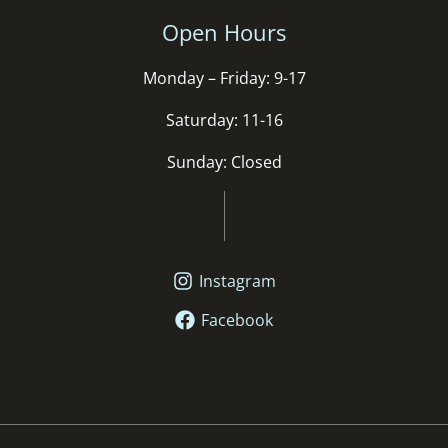
Open Hours
Monday – Friday: 9-17
Saturday: 11-16
Sunday: Closed
Instagram
Facebook