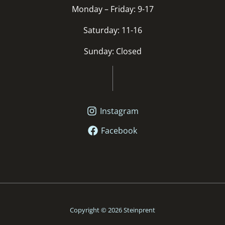
Monday – Friday: 9-17
Saturday: 11-16
Sunday: Closed
Instagram
Facebook
Copyright © 2026 Steinprent