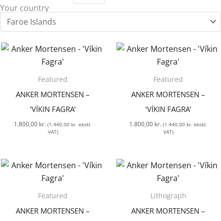
Your country
Featured
Featured
ANKER MORTENSEN –
ANKER MORTENSEN –
‘VÍKIN FAGRA’
‘VÍKIN FAGRA’
1.800,00
kr.
1.800,00
kr.
(
1.440,00
kr.
ekskl.
(
1.440,00
kr.
ekskl.
VAT)
VAT)
Featured
Lithograph
ANKER MORTENSEN –
ANKER MORTENSEN –