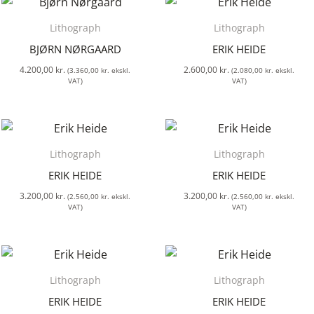
Lithograph
Lithograph
BJØRN NØRGAARD
ERIK HEIDE
4.200,00
kr.
2.600,00
kr.
(
3.360,00
kr.
ekskl.
(
2.080,00
kr.
ekskl.
VAT)
VAT)
Lithograph
Lithograph
ERIK HEIDE
ERIK HEIDE
3.200,00
kr.
3.200,00
kr.
(
2.560,00
kr.
ekskl.
(
2.560,00
kr.
ekskl.
VAT)
VAT)
Lithograph
Lithograph
ERIK HEIDE
ERIK HEIDE